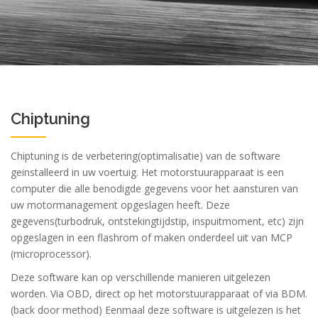
Chiptuning
Chiptuning is de verbetering(optimalisatie) van de software
geinstalleerd in uw voertuig. Het motorstuurapparaat is een
computer die alle benodigde gegevens voor het aansturen van
uw motormanagement opgeslagen heeft. Deze
gegevens(turbodruk, ontstekingtijdstip, inspuitmoment, etc) zijn
opgeslagen in een flashrom of maken onderdeel uit van MCP
(microprocessor).
Deze software kan op verschillende manieren uitgelezen
worden. Via OBD, direct op het motorstuurapparaat of via BDM.
(back door method) Eenmaal deze software is uitgelezen is het