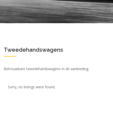
Tweedehandswagens
Betrouwbare tweedehandswagens in de aanbieding.
Sorry, no listings were found.